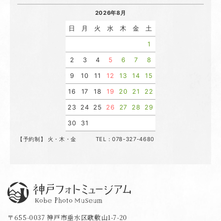
2026年8月
日
月
火
水
木
金
土
1
2
3
4
5
6
7
8
9
10
11
12
13
14
15
16
17
18
19
20
21
22
23
24
25
26
27
28
29
30
31
【予約制】 火・木・金 TEL：078-327-4680
神戸フォトミュージアム
〒655-0037 神戸市垂水区歌敷山1-7-20