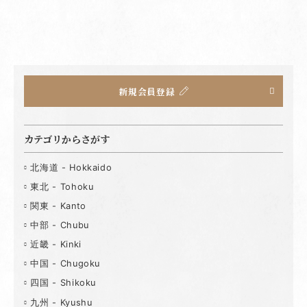
新規会員登録
カテゴリからさがす
北海道 - Hokkaido
東北 - Tohoku
関東 - Kanto
中部 - Chubu
近畿 - Kinki
中国 - Chugoku
四国 - Shikoku
九州 - Kyushu