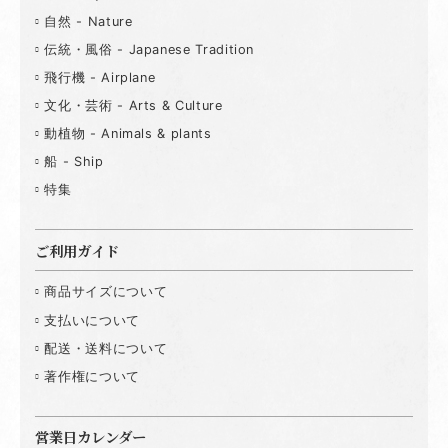
自然 - Nature
伝統・風俗 - Japanese Tradition
飛行機 - Airplane
文化・芸術 - Arts & Culture
動植物 - Animals & plants
船 - Ship
特集
ご利用ガイド
商品サイズについて
支払いについて
配送・送料について
著作権について
営業日カレンダー