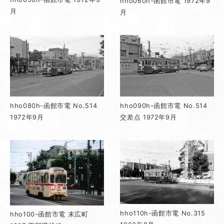
hho060h-函館市電 1972年9
月
月
hho080h-函館市電 No.514
hho090h-函館市電 No.514
1972年9月
交差点 1972年9月
hho110h-函館市電 No.315
hho100-函館市電 末広町