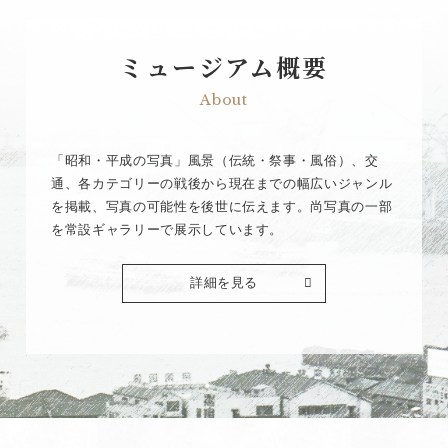
ミュージアム概要
About
「昭和・平成の写真」風景（伝統・祭事・風俗）、交
通、各カテゴリーの戦後から現在までの幅広いジャンル
を掲載、写真の可能性を後世に伝えます。尚写真の一部
を常設ギャラリーで展示しています。
詳細を見る