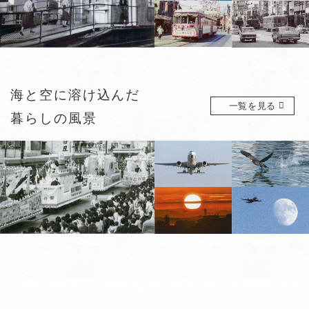
海と空に溶け込んだ
一覧を見る
暮らしの風景