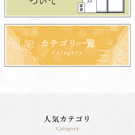
人気カテゴリ
Category