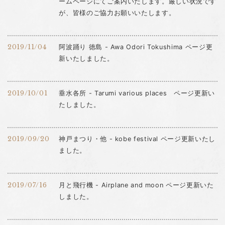
ームページにてご案内いたします。厳しい状況です
が、皆様のご協力お願いいたします。
2019/11/04
阿波踊り 徳島 - Awa Odori Tokushima ページ更
新いたしました。
2019/10/01
垂水各所 - Tarumi various places ページ更新い
たしました。
2019/09/20
神戸まつり・他 - kobe festival ページ更新いたし
ました。
2019/07/16
月と飛行機 - Airplane and moon ページ更新いた
しました。