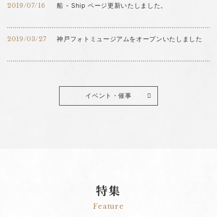
2019/07/16
船 - Ship ページ更新いたしました。
2019/03/27
神戸フォトミュージアムをオープンいたしました
イベント・催事
特集
Feature