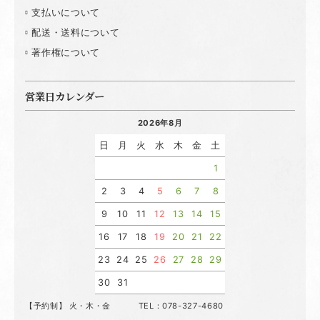
支払いについて
配送・送料について
著作権について
営業日カレンダー
2026年8月
日
月
火
水
木
金
土
1
2
3
4
5
6
7
8
9
10
11
12
13
14
15
16
17
18
19
20
21
22
23
24
25
26
27
28
29
30
31
【予約制】 火・木・金 TEL：078-327-4680