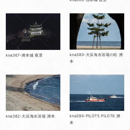
kna380-大浜海水浴場の松 洲
kna367-洲本城 夜景
本
kna390-PILOT5 PILOT6 洲
kna382-大浜海水浴場 洲本
本