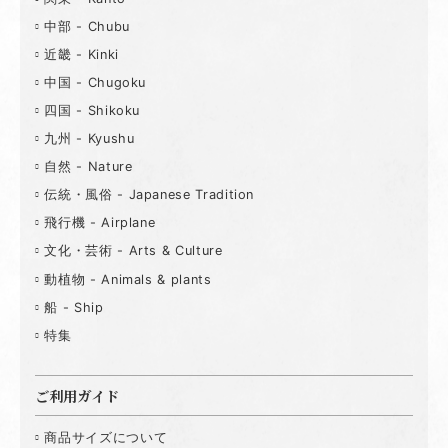
中部 - Chubu
近畿 - Kinki
中国 - Chugoku
四国 - Shikoku
九州 - Kyushu
自然 - Nature
伝統・風俗 - Japanese Tradition
飛行機 - Airplane
文化・芸術 - Arts & Culture
動植物 - Animals & plants
船 - Ship
特集
ご利用ガイド
商品サイズについて