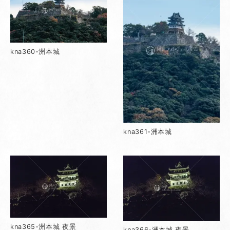
kna360-洲本城
kna361-洲本城
kna365-洲本城 夜景
kna366-洲本城 夜景