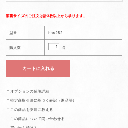
葉書サイズのご注文は計3枚以上から承ります。
型番
hhs252
点
購入数
オプションの値段詳細
特定商取引法に基づく表記（返品等）
この商品を友達に教える
この商品について問い合わせる
買い物を続ける