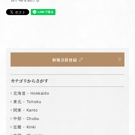
新規会員登録
カテゴリからさがす
北海道 - Hokkaido
東北 - Tohoku
関東 - Kanto
中部 - Chubu
近畿 - Kinki