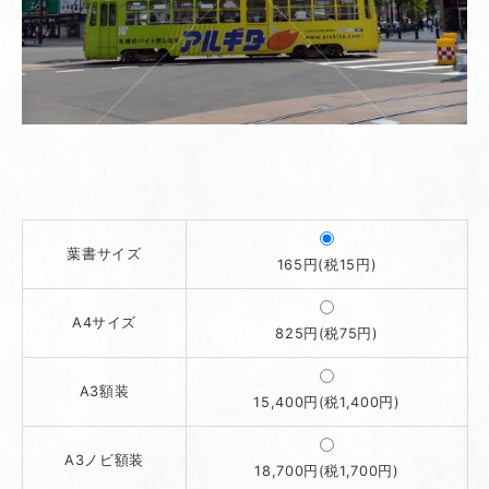
葉書サイズ
165円(税15円)
A4サイズ
825円(税75円)
A3額装
15,400円(税1,400円)
A3ノビ額装
18,700円(税1,700円)