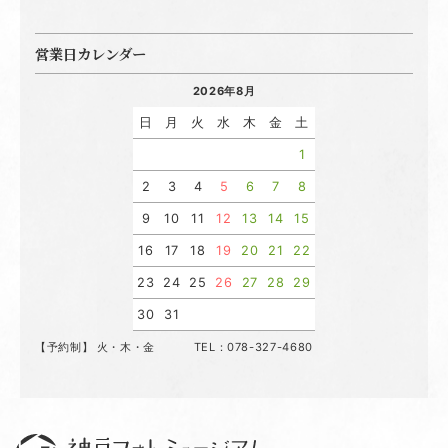
営業日カレンダー
2026年8月
日
月
火
水
木
金
土
1
2
3
4
5
6
7
8
9
10
11
12
13
14
15
16
17
18
19
20
21
22
23
24
25
26
27
28
29
30
31
【予約制】 火・木・金 TEL：078-327-4680