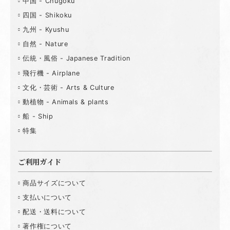
中国 - Chugoku
四国 - Shikoku
九州 - Kyushu
自然 - Nature
伝統・風俗 - Japanese Tradition
飛行機 - Airplane
文化・芸術 - Arts & Culture
動植物 - Animals & plants
船 - Ship
特集
ご利用ガイド
商品サイズについて
支払いについて
配送・送料について
著作権について