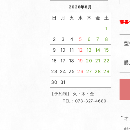
2026年8月
日
月
火
水
木
金
土
葉書
1
2
3
4
5
6
7
8
型
9
10
11
12
13
14
15
16
17
18
19
20
21
22
購
23
24
25
26
27
28
29
30
31
【予約制】 火・木・金
TEL：078-327-4680
オ
特