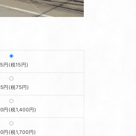
65円(税15円)
25円(税75円)
00円(税1,400円)
00円(税1,700円)