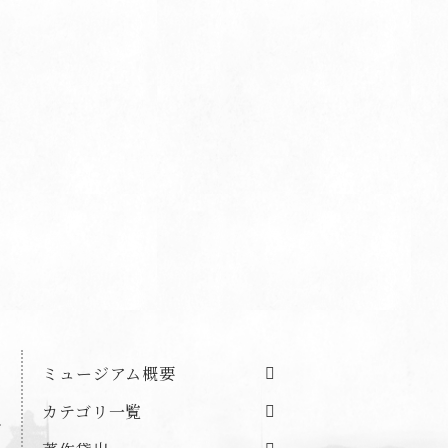
ミュージアム概要
カテゴリ一覧