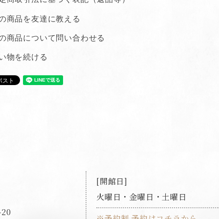
の商品を友達に教える
の商品について問い合わせる
い物を続ける
開館日
火曜日・金曜日・土曜日
20
※予約制 予約はコチラから