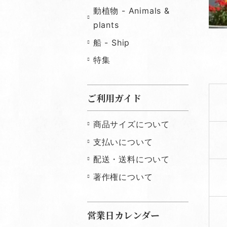
動植物 - Animals &
plants
船 - Ship
特集
ご利用ガイド
商品サイズについて
支払いについて
配送・送料について
著作権について
営業日カレンダー