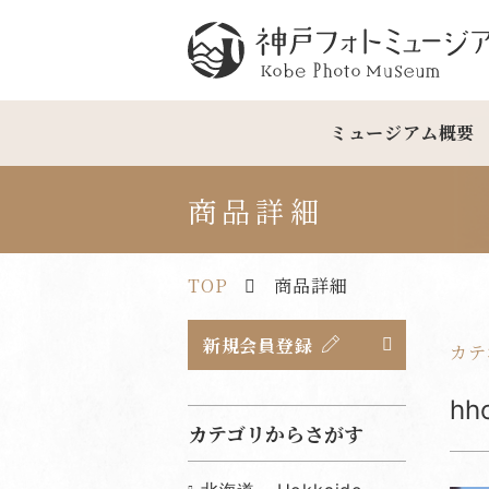
神戸フォトミュージアム
ミュージアム概要
商品詳細
TOP
商品詳細
新規会員登録
カテ
h
カテゴリからさがす