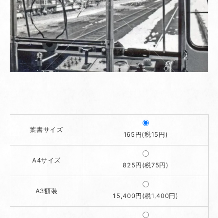
葉書サイズ
165円(税15円)
A4サイズ
825円(税75円)
A3額装
15,400円(税1,400円)