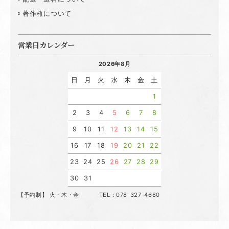
著作権について
営業日カレンダー
2026年8月
日
月
火
水
木
金
土
1
2
3
4
5
6
7
8
9
10
11
12
13
14
15
16
17
18
19
20
21
22
23
24
25
26
27
28
29
30
31
【予約制】 火・木・金 TEL：078-327-4680