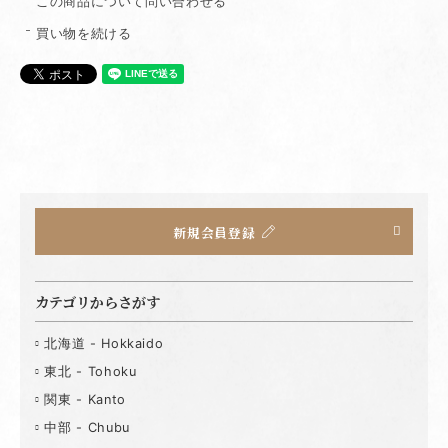
この商品について問い合わせる
買い物を続ける
新規会員登録
カテゴリからさがす
北海道 - Hokkaido
東北 - Tohoku
関東 - Kanto
中部 - Chubu