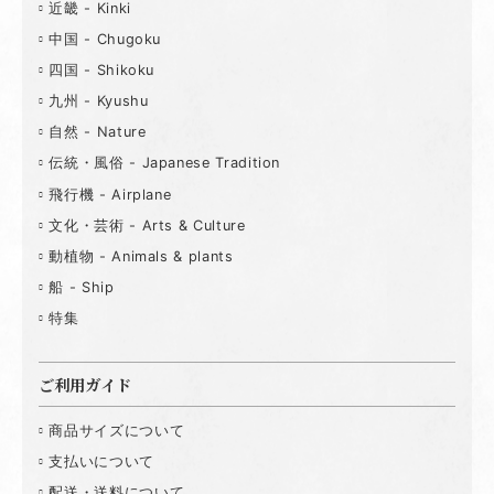
近畿 - Kinki
中国 - Chugoku
四国 - Shikoku
九州 - Kyushu
自然 - Nature
伝統・風俗 - Japanese Tradition
飛行機 - Airplane
文化・芸術 - Arts & Culture
動植物 - Animals & plants
船 - Ship
特集
ご利用ガイド
商品サイズについて
支払いについて
配送・送料について