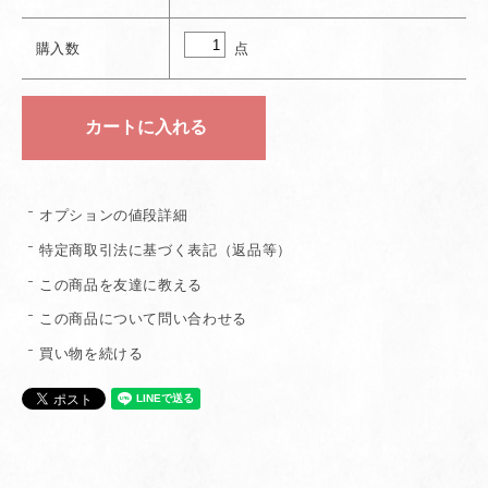
点
購入数
オプションの値段詳細
特定商取引法に基づく表記（返品等）
この商品を友達に教える
この商品について問い合わせる
買い物を続ける