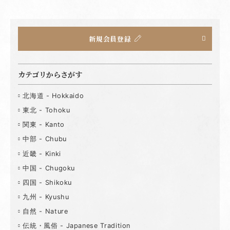
新規会員登録
カテゴリからさがす
北海道 - Hokkaido
東北 - Tohoku
関東 - Kanto
中部 - Chubu
近畿 - Kinki
中国 - Chugoku
四国 - Shikoku
九州 - Kyushu
自然 - Nature
伝統・風俗 - Japanese Tradition