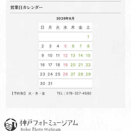
営業日カレンダー
2026年8月
日
月
火
水
木
金
土
1
2
3
4
5
6
7
8
9
10
11
12
13
14
15
16
17
18
19
20
21
22
23
24
25
26
27
28
29
30
31
【予約制】 火・木・金 TEL：078-327-4680