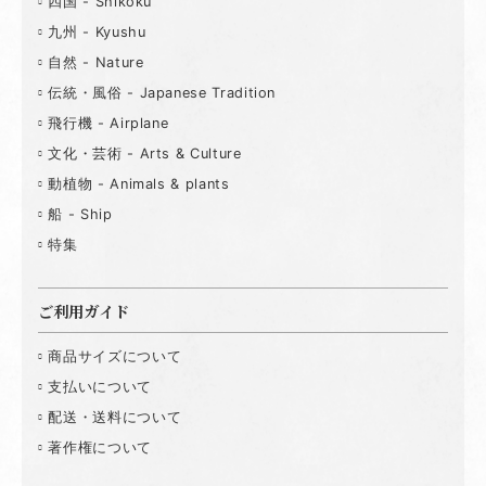
四国 - Shikoku
九州 - Kyushu
自然 - Nature
伝統・風俗 - Japanese Tradition
飛行機 - Airplane
文化・芸術 - Arts & Culture
動植物 - Animals & plants
船 - Ship
特集
ご利用ガイド
商品サイズについて
支払いについて
配送・送料について
著作権について