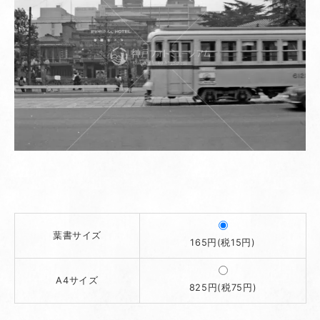
葉書サイズ
165円(税15円)
A4サイズ
825円(税75円)