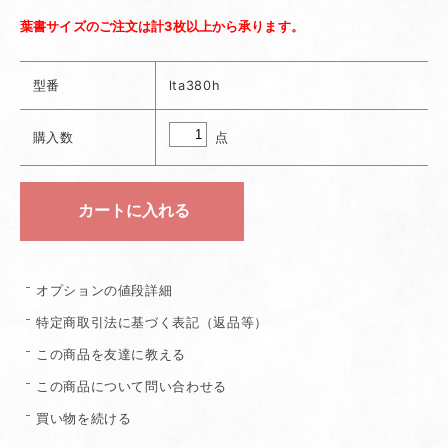
葉書サイズのご注文は計3枚以上から承ります。
型番
lta380h
点
購入数
オプションの値段詳細
特定商取引法に基づく表記（返品等）
この商品を友達に教える
この商品について問い合わせる
買い物を続ける