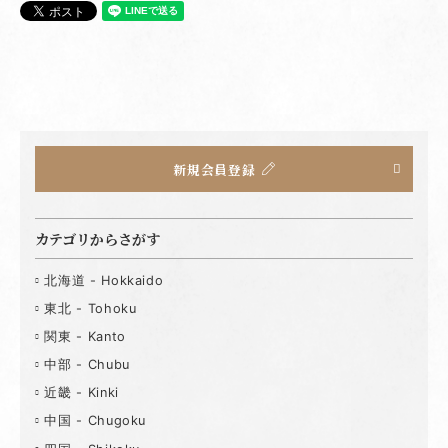
新規会員登録
カテゴリからさがす
北海道 - Hokkaido
東北 - Tohoku
関東 - Kanto
中部 - Chubu
近畿 - Kinki
中国 - Chugoku