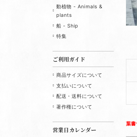
動植物 - Animals &
plants
船 - Ship
特集
ご利用ガイド
商品サイズについて
支払いについて
配送・送料について
著作権について
葉書
営業日カレンダー