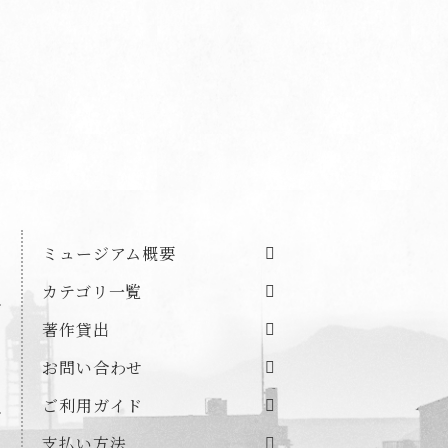
ミュージアム概要
カテゴリ一覧
著作貸出
お問い合わせ
ご利用ガイド
支払い方法