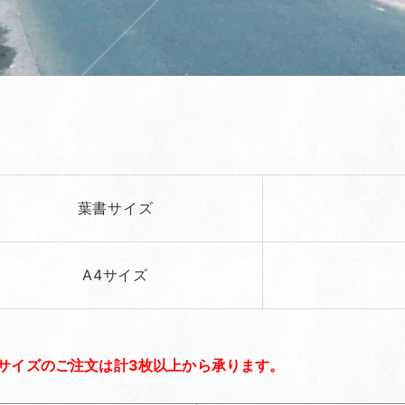
葉書サイズ
A4サイズ
サイズのご注文は計3枚以上から承ります。