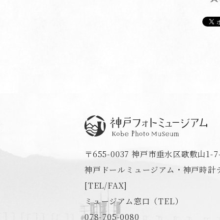
神戸フォトミュージアム
〒655-0037 神戸市垂水区歌敷山1-7-
神戸ドールミュージアム・神戸時計デ
[TEL/FAX]
ミュージアム窓口（TEL）
078-705-0080