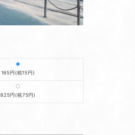
165円(税15円)
825円(税75円)