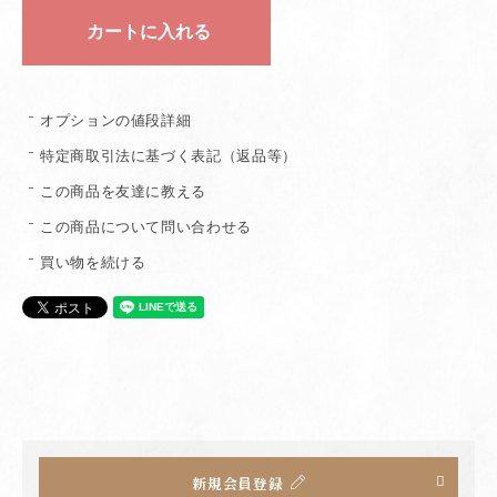
オプションの値段詳細
特定商取引法に基づく表記（返品等）
この商品を友達に教える
この商品について問い合わせる
買い物を続ける
新規会員登録