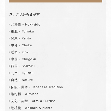
カテゴリからさがす
北海道 - Hokkaido
東北 - Tohoku
関東 - Kanto
中部 - Chubu
近畿 - Kinki
中国 - Chugoku
四国 - Shikoku
九州 - Kyushu
自然 - Nature
伝統・風俗 - Japanese Tradition
飛行機 - Airplane
文化・芸術 - Arts & Culture
動植物 - Animals & plants