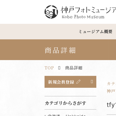
神戸フォトミュージアム
ミュージアム概要
商品詳細
TOP
商品詳細
新規会員登録
カテ
神戸市
カテゴリからさがす
t