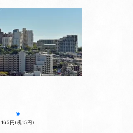
165円(税15円)