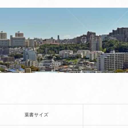
葉書サイズ