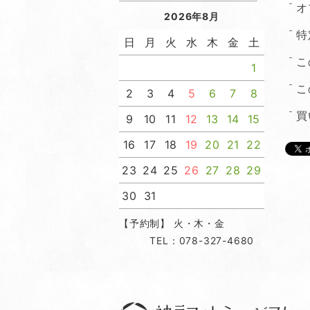
オ
2026年8月
特
日
月
火
水
木
金
土
こ
1
こ
2
3
4
5
6
7
8
買
9
10
11
12
13
14
15
16
17
18
19
20
21
22
23
24
25
26
27
28
29
30
31
【予約制】 火・木・金
TEL：078-327-4680