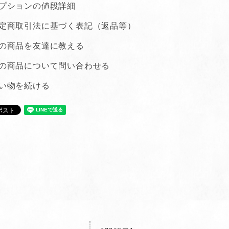
プションの値段詳細
定商取引法に基づく表記（返品等）
の商品を友達に教える
の商品について問い合わせる
い物を続ける