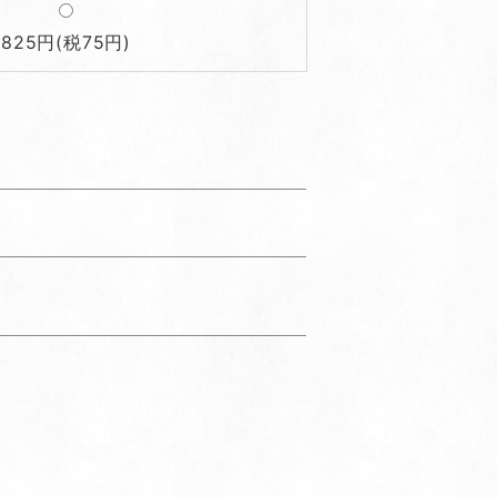
825円(税75円)