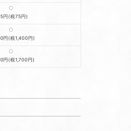
25円(税75円)
00円(税1,400円)
00円(税1,700円)