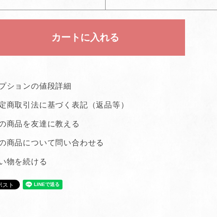
プションの値段詳細
定商取引法に基づく表記（返品等）
の商品を友達に教える
の商品について問い合わせる
い物を続ける