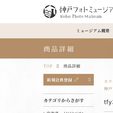
神戸フォトミュージアム
ミュージアム概要
商品詳細
TOP
商品詳細
新規会員登録
カテ
神戸市
カテゴリからさがす
t