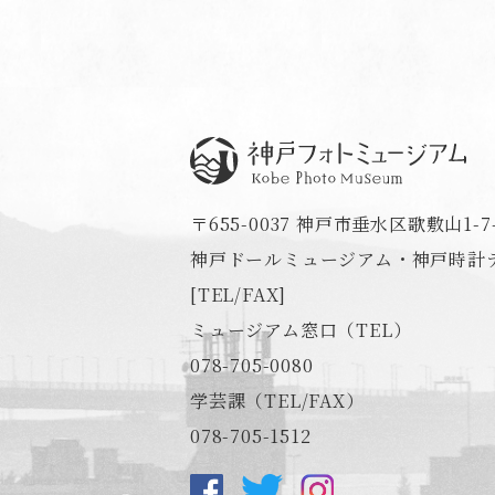
神戸フォトミュージアム
〒655-0037 神戸市垂水区歌敷山1-7-
神戸ドールミュージアム・神戸時計デ
[TEL/FAX]
ミュージアム窓口（TEL）
078-705-0080
学芸課（TEL/FAX）
078-705-1512