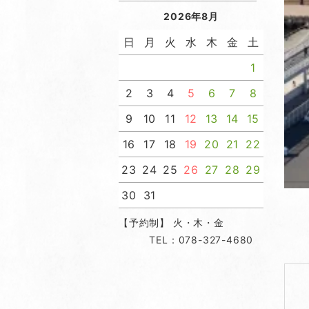
2026年8月
日
月
火
水
木
金
土
1
2
3
4
5
6
7
8
9
10
11
12
13
14
15
16
17
18
19
20
21
22
23
24
25
26
27
28
29
30
31
【予約制】 火・木・金
TEL：078-327-4680