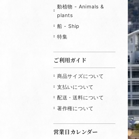
動植物 - Animals &
plants
船 - Ship
特集
ご利用ガイド
商品サイズについて
支払いについて
配送・送料について
著作権について
営業日カレンダー