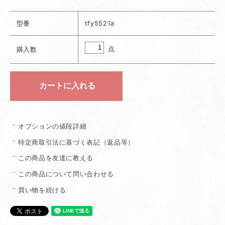
型番
tfy5521a
点
購入数
オプションの値段詳細
特定商取引法に基づく表記（返品等）
この商品を友達に教える
この商品について問い合わせる
買い物を続ける