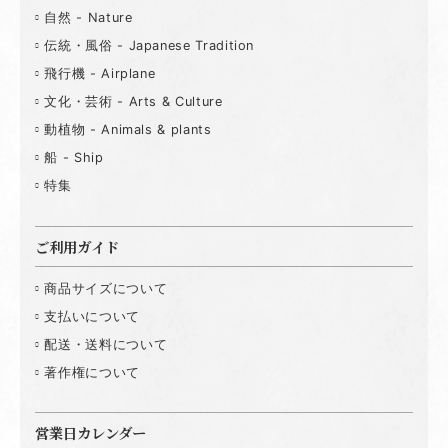
自然 - Nature
伝統・風俗 - Japanese Tradition
飛行機 - Airplane
文化・芸術 - Arts & Culture
動植物 - Animals & plants
船 - Ship
特集
ご利用ガイド
商品サイズについて
支払いについて
配送・送料について
著作権について
営業日カレンダー