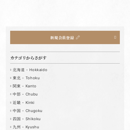
新規会員登録
カテゴリからさがす
北海道 - Hokkaido
東北 - Tohoku
関東 - Kanto
中部 - Chubu
近畿 - Kinki
中国 - Chugoku
四国 - Shikoku
九州 - Kyushu