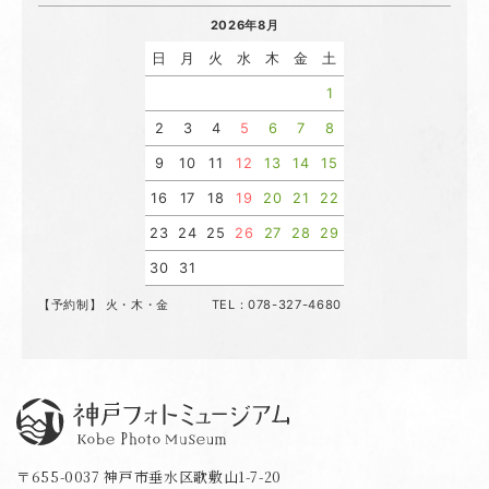
2026年8月
日
月
火
水
木
金
土
1
2
3
4
5
6
7
8
9
10
11
12
13
14
15
16
17
18
19
20
21
22
23
24
25
26
27
28
29
30
31
【予約制】 火・木・金 TEL：078-327-4680
神戸フォトミュージアム
〒655-0037 神戸市垂水区歌敷山1-7-20