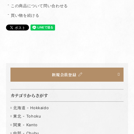
この商品について問い合わせる
買い物を続ける
新規会員登録
カテゴリからさがす
北海道 - Hokkaido
東北 - Tohoku
関東 - Kanto
中部 - Chubu