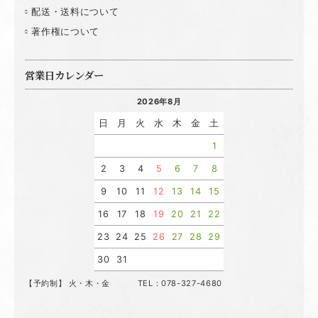
配送・送料について
著作権について
営業日カレンダー
2026年8月
日
月
火
水
木
金
土
1
2
3
4
5
6
7
8
9
10
11
12
13
14
15
16
17
18
19
20
21
22
23
24
25
26
27
28
29
30
31
【予約制】 火・木・金 TEL：078-327-4680