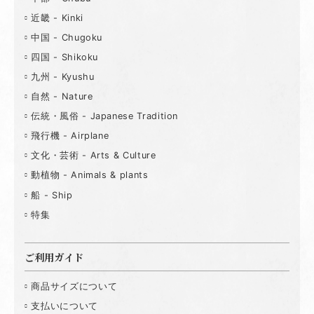
近畿 - Kinki
中国 - Chugoku
四国 - Shikoku
九州 - Kyushu
自然 - Nature
伝統・風俗 - Japanese Tradition
飛行機 - Airplane
文化・芸術 - Arts & Culture
動植物 - Animals & plants
船 - Ship
特集
ご利用ガイド
商品サイズについて
支払いについて