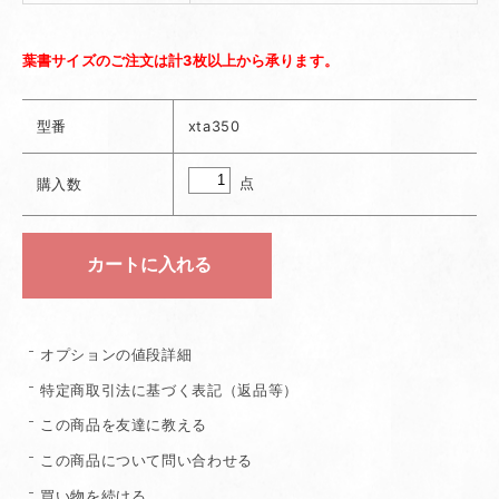
葉書サイズのご注文は計3枚以上から承ります。
型番
xta350
点
購入数
オプションの値段詳細
特定商取引法に基づく表記（返品等）
この商品を友達に教える
この商品について問い合わせる
買い物を続ける