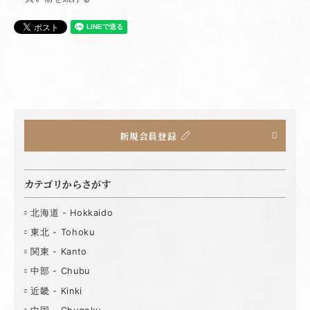
新規会員登録
カテゴリからさがす
北海道 - Hokkaido
東北 - Tohoku
関東 - Kanto
中部 - Chubu
近畿 - Kinki