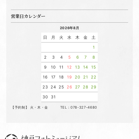
営業日カレンダー
2026年8月
日
月
火
水
木
金
土
1
2
3
4
5
6
7
8
9
10
11
12
13
14
15
16
17
18
19
20
21
22
23
24
25
26
27
28
29
30
31
【予約制】 火・木・金 TEL：078-327-4680