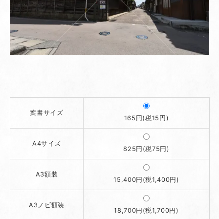
葉書サイズ
165円(税15円)
A4サイズ
825円(税75円)
A3額装
15,400円(税1,400円)
A3ノビ額装
18,700円(税1,700円)