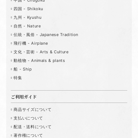
中国 - Chugoku
四国 - Shikoku
九州 - Kyushu
自然 - Nature
伝統・風俗 - Japanese Tradition
飛行機 - Airplane
文化・芸術 - Arts & Culture
動植物 - Animals & plants
船 - Ship
特集
ご利用ガイド
商品サイズについて
支払いについて
配送・送料について
著作権について