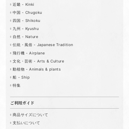
近畿 - Kinki
中国 - Chugoku
四国 - Shikoku
九州 - Kyushu
自然 - Nature
伝統・風俗 - Japanese Tradition
飛行機 - Airplane
文化・芸術 - Arts & Culture
動植物 - Animals & plants
船 - Ship
特集
ご利用ガイド
商品サイズについて
支払いについて