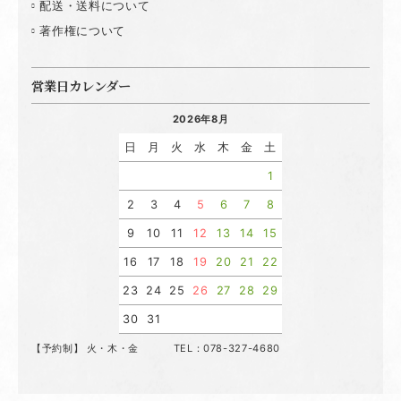
配送・送料について
著作権について
営業日カレンダー
2026年8月
日
月
火
水
木
金
土
1
2
3
4
5
6
7
8
9
10
11
12
13
14
15
16
17
18
19
20
21
22
23
24
25
26
27
28
29
30
31
【予約制】 火・木・金 TEL：078-327-4680