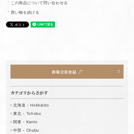
この商品について問い合わせる
買い物を続ける
新規会員登録
カテゴリからさがす
北海道 - Hokkaido
東北 - Tohoku
関東 - Kanto
中部 - Chubu