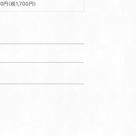
00円(税1,700円)