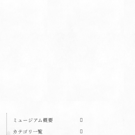
ミュージアム概要
カテゴリ一覧