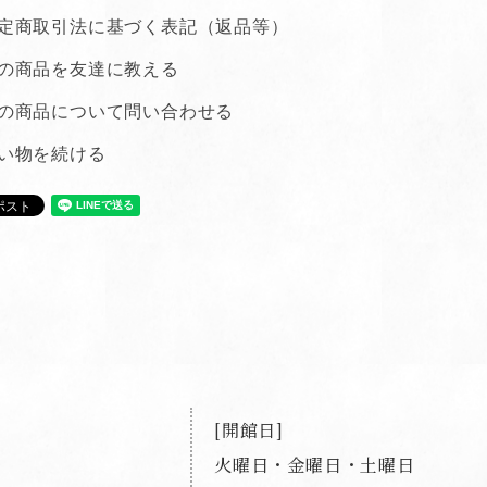
定商取引法に基づく表記（返品等）
の商品を友達に教える
の商品について問い合わせる
い物を続ける
開館日
火曜日・金曜日・土曜日