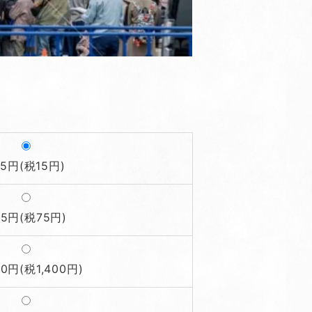
65円(税15円)
25円(税75円)
00円(税1,400円)