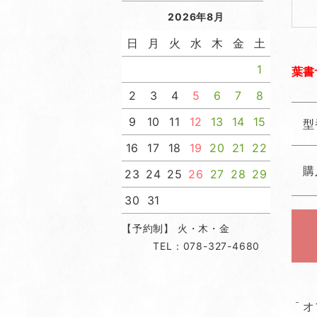
2026年8月
日
月
火
水
木
金
土
1
葉書
2
3
4
5
6
7
8
9
10
11
12
13
14
15
型
16
17
18
19
20
21
22
購
23
24
25
26
27
28
29
30
31
【予約制】 火・木・金
TEL：078-327-4680
オ