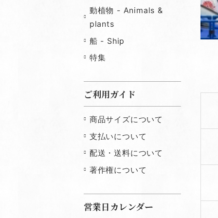
動植物 - Animals &
plants
船 - Ship
特集
ご利用ガイド
商品サイズについて
支払いについて
配送・送料について
著作権について
営業日カレンダー