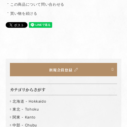
この商品について問い合わせる
買い物を続ける
新規会員登録
カテゴリからさがす
北海道 - Hokkaido
東北 - Tohoku
関東 - Kanto
中部 - Chubu