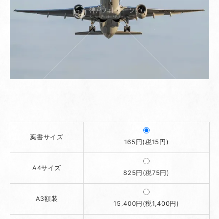
葉書サイズ
165円(税15円)
A4サイズ
825円(税75円)
A3額装
15,400円(税1,400円)