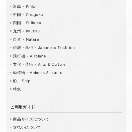
近畿 - Kinki
中国 - Chugoku
四国 - Shikoku
九州 - Kyushu
自然 - Nature
伝統・風俗 - Japanese Tradition
飛行機 - Airplane
文化・芸術 - Arts & Culture
動植物 - Animals & plants
船 - Ship
特集
ご利用ガイド
商品サイズについて
支払いについて