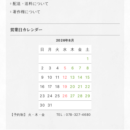
配送・送料について
著作権について
営業日カレンダー
2026年8月
日
月
火
水
木
金
土
1
2
3
4
5
6
7
8
9
10
11
12
13
14
15
16
17
18
19
20
21
22
23
24
25
26
27
28
29
30
31
【予約制】 火・木・金 TEL：078-327-4680