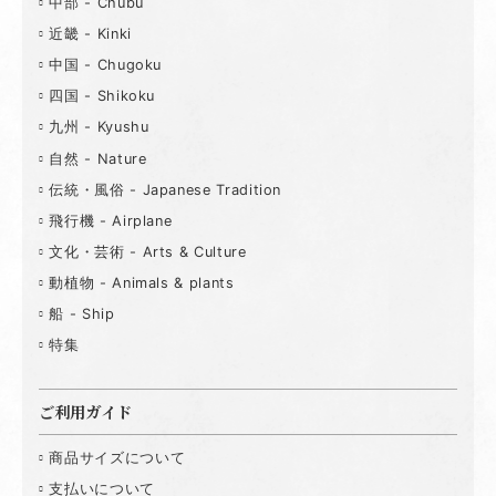
中部 - Chubu
近畿 - Kinki
中国 - Chugoku
四国 - Shikoku
九州 - Kyushu
自然 - Nature
伝統・風俗 - Japanese Tradition
飛行機 - Airplane
文化・芸術 - Arts & Culture
動植物 - Animals & plants
船 - Ship
特集
ご利用ガイド
商品サイズについて
支払いについて