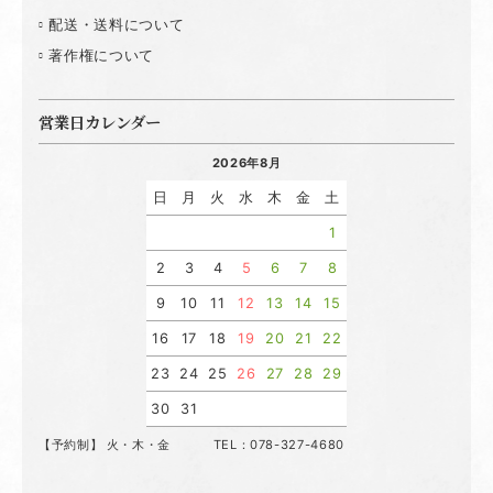
配送・送料について
著作権について
営業日カレンダー
2026年8月
日
月
火
水
木
金
土
1
2
3
4
5
6
7
8
9
10
11
12
13
14
15
16
17
18
19
20
21
22
23
24
25
26
27
28
29
30
31
【予約制】 火・木・金 TEL：078-327-4680