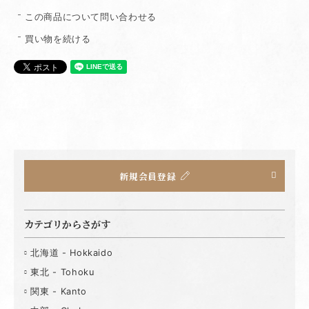
この商品について問い合わせる
買い物を続ける
新規会員登録
カテゴリからさがす
北海道 - Hokkaido
東北 - Tohoku
関東 - Kanto