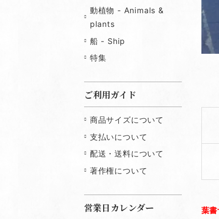
動植物 - Animals &
plants
船 - Ship
特集
ご利用ガイド
商品サイズについて
支払いについて
配送・送料について
著作権について
営業日カレンダー
葉書