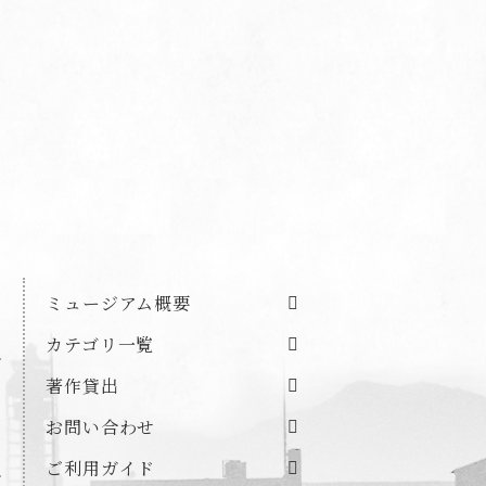
ミュージアム概要
カテゴリ一覧
著作貸出
お問い合わせ
ご利用ガイド