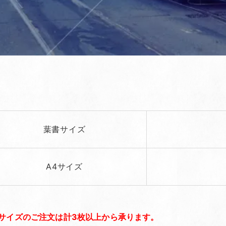
葉書サイズ
A4サイズ
サイズのご注文は計3枚以上から承ります。