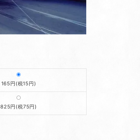
165円(税15円)
825円(税75円)