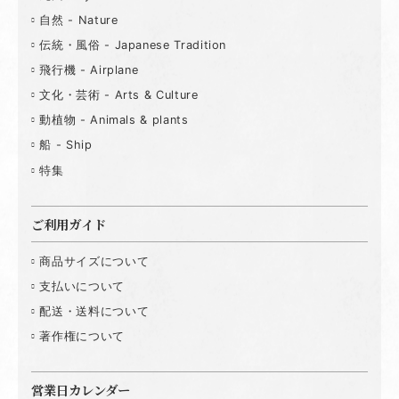
自然 - Nature
伝統・風俗 - Japanese Tradition
飛行機 - Airplane
文化・芸術 - Arts & Culture
動植物 - Animals & plants
船 - Ship
特集
ご利用ガイド
商品サイズについて
支払いについて
配送・送料について
著作権について
営業日カレンダー