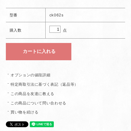
型番
ck062s
点
購入数
オプションの値段詳細
特定商取引法に基づく表記（返品等）
この商品を友達に教える
この商品について問い合わせる
買い物を続ける