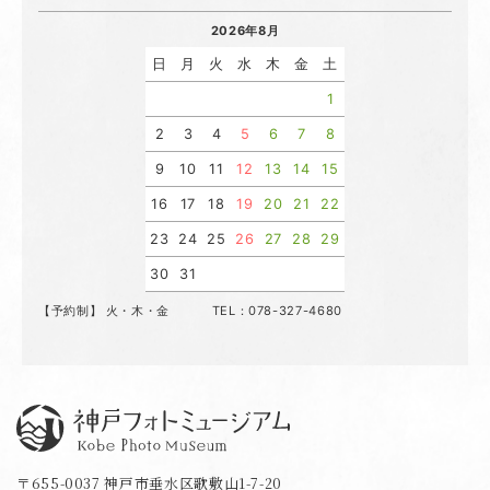
2026年8月
日
月
火
水
木
金
土
1
2
3
4
5
6
7
8
9
10
11
12
13
14
15
16
17
18
19
20
21
22
23
24
25
26
27
28
29
30
31
【予約制】 火・木・金 TEL：078-327-4680
神戸フォトミュージアム
〒655-0037 神戸市垂水区歌敷山1-7-20