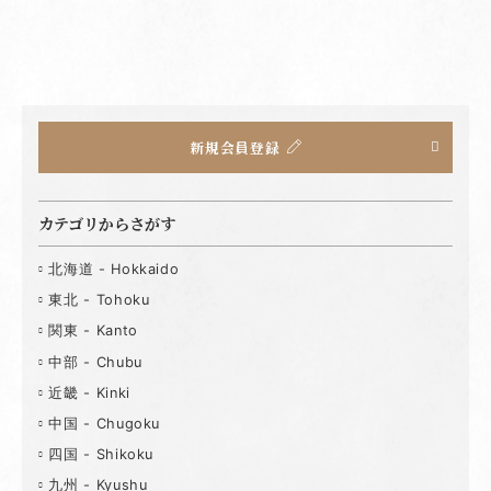
新規会員登録
カテゴリからさがす
北海道 - Hokkaido
東北 - Tohoku
関東 - Kanto
中部 - Chubu
近畿 - Kinki
中国 - Chugoku
四国 - Shikoku
九州 - Kyushu