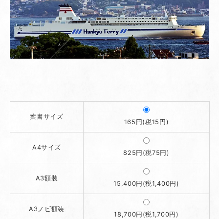
葉書サイズ
165円(税15円)
A4サイズ
825円(税75円)
A3額装
15,400円(税1,400円)
A3ノビ額装
18,700円(税1,700円)