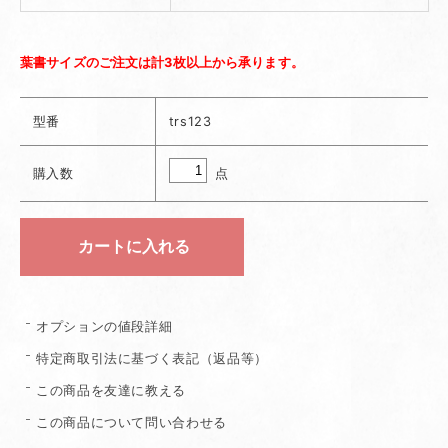
葉書サイズのご注文は計3枚以上から承ります。
型番
trs123
点
購入数
オプションの値段詳細
特定商取引法に基づく表記（返品等）
この商品を友達に教える
この商品について問い合わせる