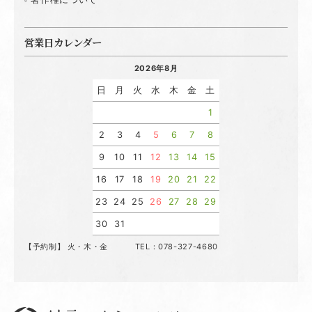
営業日カレンダー
2026年8月
日
月
火
水
木
金
土
1
2
3
4
5
6
7
8
9
10
11
12
13
14
15
16
17
18
19
20
21
22
23
24
25
26
27
28
29
30
31
【予約制】 火・木・金 TEL：078-327-4680