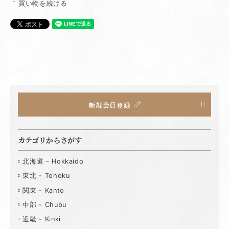
買い物を続ける
新規会員登録
カテゴリからさがす
北海道 - Hokkaido
東北 - Tohoku
関東 - Kanto
中部 - Chubu
近畿 - Kinki