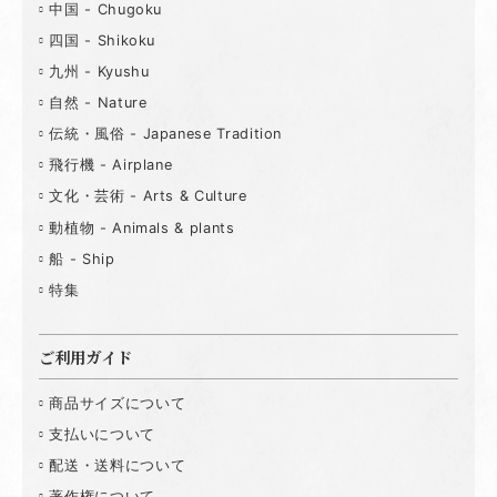
中国 - Chugoku
四国 - Shikoku
九州 - Kyushu
自然 - Nature
伝統・風俗 - Japanese Tradition
飛行機 - Airplane
文化・芸術 - Arts & Culture
動植物 - Animals & plants
船 - Ship
特集
ご利用ガイド
商品サイズについて
支払いについて
配送・送料について
著作権について