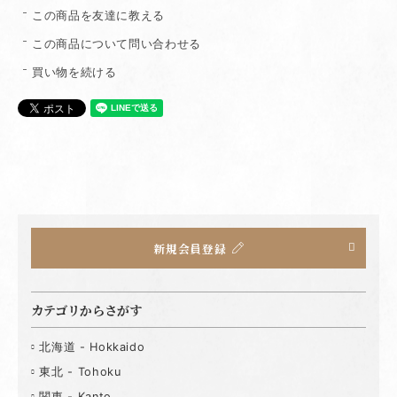
この商品を友達に教える
この商品について問い合わせる
買い物を続ける
新規会員登録
カテゴリからさがす
北海道 - Hokkaido
東北 - Tohoku
関東 - Kanto