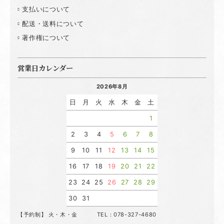
支払いについて
配送・送料について
著作権について
営業日カレンダー
2026年8月
日
月
火
水
木
金
土
1
2
3
4
5
6
7
8
9
10
11
12
13
14
15
16
17
18
19
20
21
22
23
24
25
26
27
28
29
30
31
【予約制】 火・木・金 TEL：078-327-4680