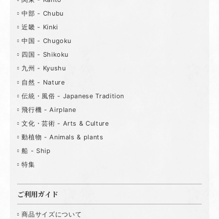
中部 - Chubu
近畿 - Kinki
中国 - Chugoku
四国 - Shikoku
九州 - Kyushu
自然 - Nature
伝統・風俗 - Japanese Tradition
飛行機 - Airplane
文化・芸術 - Arts & Culture
動植物 - Animals & plants
船 - Ship
特集
ご利用ガイド
商品サイズについて