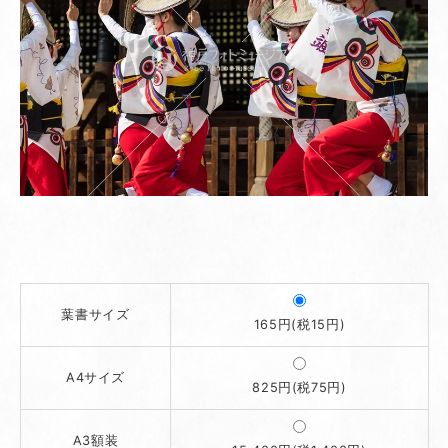
葉書サイズ
165円(税15円)
A4サイズ
825円(税75円)
A3額装