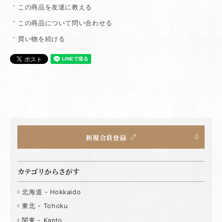
この商品を友達に教える
この商品について問い合わせる
買い物を続ける
新規会員登録
カテゴリからさがす
北海道 - Hokkaido
東北 - Tohoku
関東 - Kanto