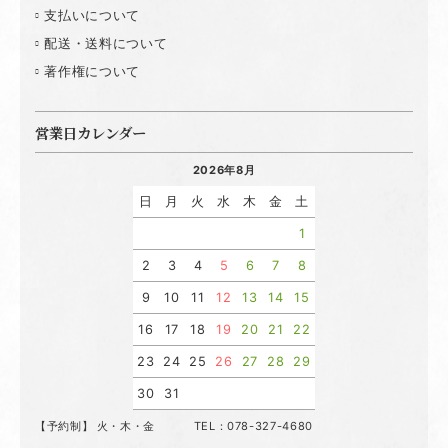
支払いについて
配送・送料について
著作権について
営業日カレンダー
2026年8月
日
月
火
水
木
金
土
1
2
3
4
5
6
7
8
9
10
11
12
13
14
15
16
17
18
19
20
21
22
23
24
25
26
27
28
29
30
31
【予約制】 火・木・金 TEL：078-327-4680