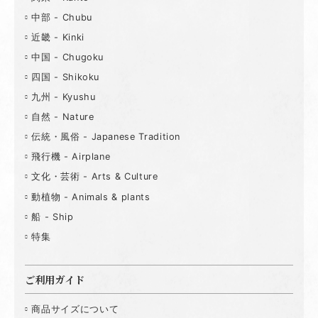
中部 - Chubu
近畿 - Kinki
中国 - Chugoku
四国 - Shikoku
九州 - Kyushu
自然 - Nature
伝統・風俗 - Japanese Tradition
飛行機 - Airplane
文化・芸術 - Arts & Culture
動植物 - Animals & plants
船 - Ship
特集
ご利用ガイド
商品サイズについて