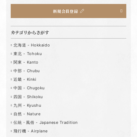
新規会員登録
カテゴリからさがす
北海道 - Hokkaido
東北 - Tohoku
関東 - Kanto
中部 - Chubu
近畿 - Kinki
中国 - Chugoku
四国 - Shikoku
九州 - Kyushu
自然 - Nature
伝統・風俗 - Japanese Tradition
飛行機 - Airplane