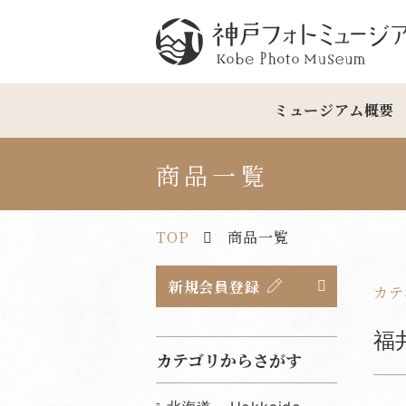
神戸フォトミュージアム
ミュージアム概要
商品一覧
TOP
商品一覧
新規会員登録
カテ
福井
カテゴリからさがす