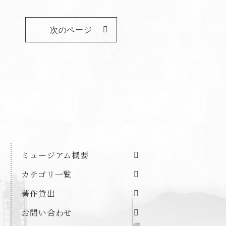
次のページ
ミュージアム概要
カテゴリ一覧
著作貸出
お問い合わせ