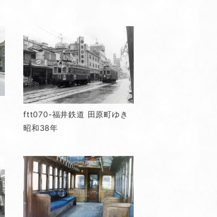
ftt070-福井鉄道 田原町ゆき
昭和38年