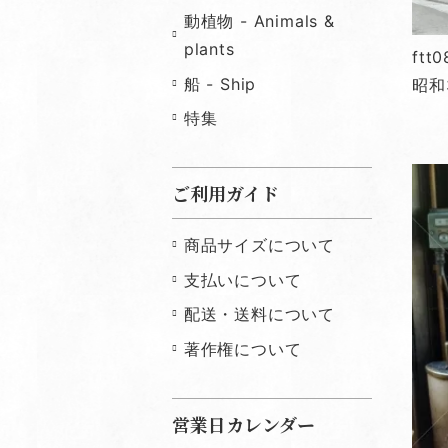
動植物 - Animals &
plants
ft
船 - Ship
昭和
特集
ご利用ガイド
商品サイズについて
支払いについて
配送・送料について
著作権について
営業日カレンダー