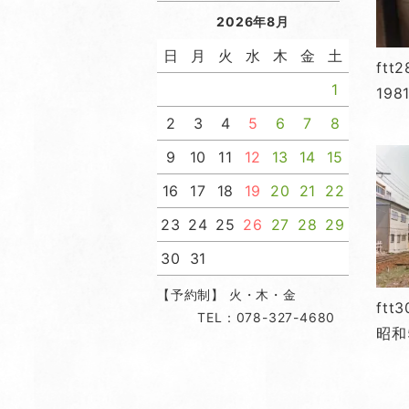
2026年8月
日
月
火
水
木
金
土
ft
1
198
2
3
4
5
6
7
8
9
10
11
12
13
14
15
16
17
18
19
20
21
22
23
24
25
26
27
28
29
30
31
【予約制】 火・木・金
ft
TEL：078-327-4680
昭和5