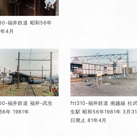
t280-福井鉄道 昭和56年
1年4月
t300-福井鉄道 福井-武生
ftt310-福井鉄道 南越線 社
6年 1981年
生駅 昭和56年1981年 3月31
日廃止 81年4月