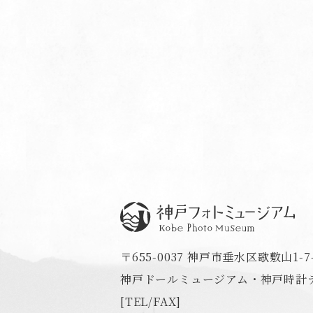
神戸フォトミュージアム
〒655-0037 神戸市垂水区歌敷山1-7-
神戸ドールミュージアム・神戸時計デ
[TEL/FAX]