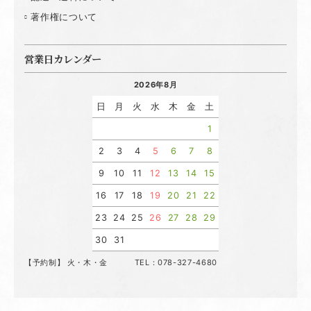
著作権について
営業日カレンダー
2026年8月
日
月
火
水
木
金
土
1
2
3
4
5
6
7
8
9
10
11
12
13
14
15
16
17
18
19
20
21
22
23
24
25
26
27
28
29
30
31
【予約制】 火・木・金 TEL：078-327-4680