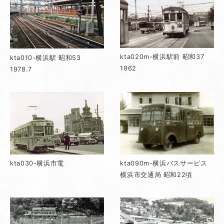
kta020m-横浜駅前 昭和37
kta010-横浜駅 昭和53
1962
1978.7
kta030-横浜市電
kta090m-横浜バスサービス
横浜市交通局 昭和22頃