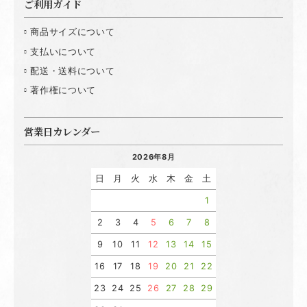
ご利用ガイド
商品サイズについて
支払いについて
配送・送料について
著作権について
営業日カレンダー
2026年8月
日
月
火
水
木
金
土
1
2
3
4
5
6
7
8
9
10
11
12
13
14
15
16
17
18
19
20
21
22
23
24
25
26
27
28
29