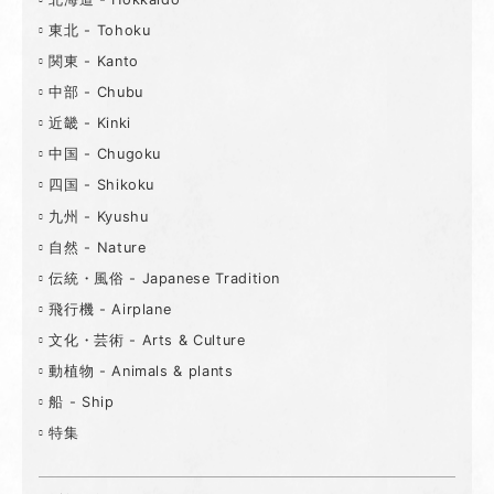
東北 - Tohoku
関東 - Kanto
中部 - Chubu
近畿 - Kinki
中国 - Chugoku
四国 - Shikoku
九州 - Kyushu
自然 - Nature
伝統・風俗 - Japanese Tradition
飛行機 - Airplane
文化・芸術 - Arts & Culture
動植物 - Animals & plants
船 - Ship
特集