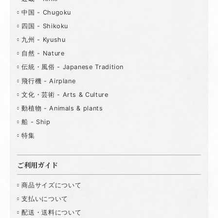
中国 - Chugoku
四国 - Shikoku
九州 - Kyushu
自然 - Nature
伝統・風俗 - Japanese Tradition
飛行機 - Airplane
文化・芸術 - Arts & Culture
動植物 - Animals & plants
船 - Ship
特集
ご利用ガイド
商品サイズについて
支払いについて
配送・送料について