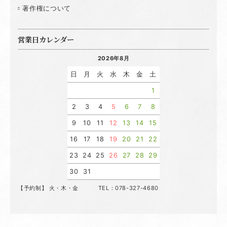
著作権について
営業日カレンダー
2026年8月
日
月
火
水
木
金
土
1
2
3
4
5
6
7
8
9
10
11
12
13
14
15
16
17
18
19
20
21
22
23
24
25
26
27
28
29
30
31
【予約制】 火・木・金 TEL：078-327-4680