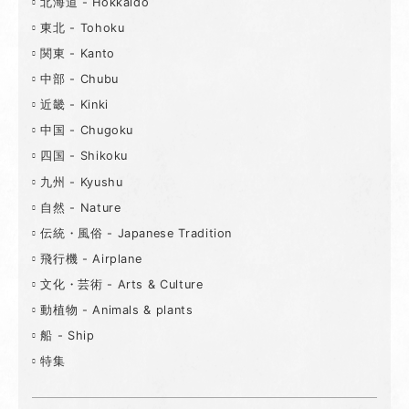
北海道 - Hokkaido
東北 - Tohoku
関東 - Kanto
中部 - Chubu
近畿 - Kinki
中国 - Chugoku
四国 - Shikoku
九州 - Kyushu
自然 - Nature
伝統・風俗 - Japanese Tradition
飛行機 - Airplane
文化・芸術 - Arts & Culture
動植物 - Animals & plants
船 - Ship
特集