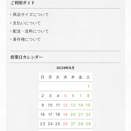
ご利用ガイド
商品サイズについて
支払いについて
配送・送料について
著作権について
営業日カレンダー
2026年8月
日
月
火
水
木
金
土
1
2
3
4
5
6
7
8
9
10
11
12
13
14
15
16
17
18
19
20
21
22
23
24
25
26
27
28
29