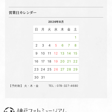
営業日カレンダー
2026年8月
日
月
火
水
木
金
土
1
2
3
4
5
6
7
8
9
10
11
12
13
14
15
16
17
18
19
20
21
22
23
24
25
26
27
28
29
30
31
【予約制】 火・木・金 TEL：078-327-4680