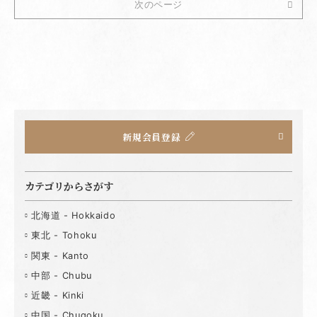
次のページ
新規会員登録
カテゴリからさがす
北海道 - Hokkaido
東北 - Tohoku
関東 - Kanto
中部 - Chubu
近畿 - Kinki
中国 - Chugoku