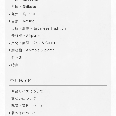
四国 - Shikoku
九州 - Kyushu
自然 - Nature
伝統・風俗 - Japanese Tradition
飛行機 - Airplane
文化・芸術 - Arts & Culture
動植物 - Animals & plants
船 - Ship
特集
ご利用ガイド
商品サイズについて
支払いについて
配送・送料について
著作権について