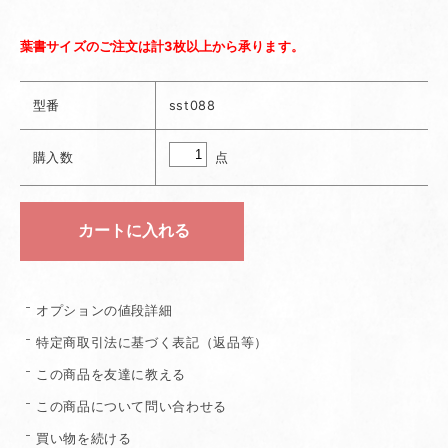
葉書サイズのご注文は計3枚以上から承ります。
型番
sst088
点
購入数
オプションの値段詳細
特定商取引法に基づく表記（返品等）
この商品を友達に教える
この商品について問い合わせる
買い物を続ける