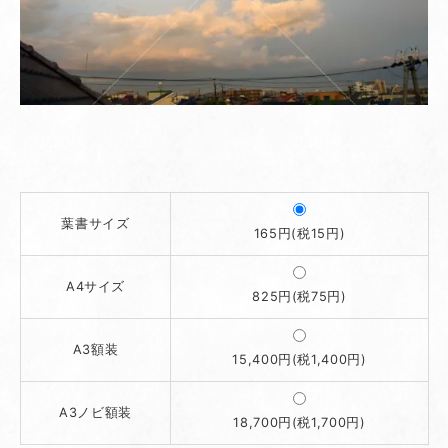
葉書サイズ
165円(税15円)
A4サイズ
825円(税75円)
A3額装
15,400円(税1,400円)
A3ノビ額装
18,700円(税1,700円)