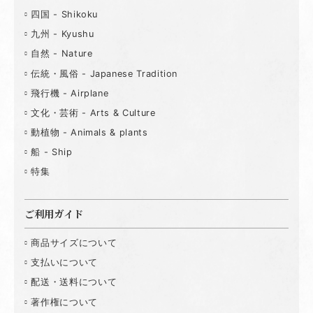
四国 - Shikoku
九州 - Kyushu
自然 - Nature
伝統・風俗 - Japanese Tradition
飛行機 - Airplane
文化・芸術 - Arts & Culture
動植物 - Animals & plants
船 - Ship
特集
ご利用ガイド
商品サイズについて
支払いについて
配送・送料について
著作権について