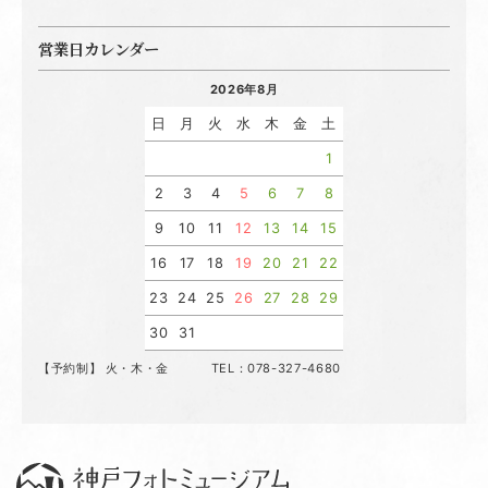
営業日カレンダー
2026年8月
日
月
火
水
木
金
土
1
2
3
4
5
6
7
8
9
10
11
12
13
14
15
16
17
18
19
20
21
22
23
24
25
26
27
28
29
30
31
【予約制】 火・木・金 TEL：078-327-4680