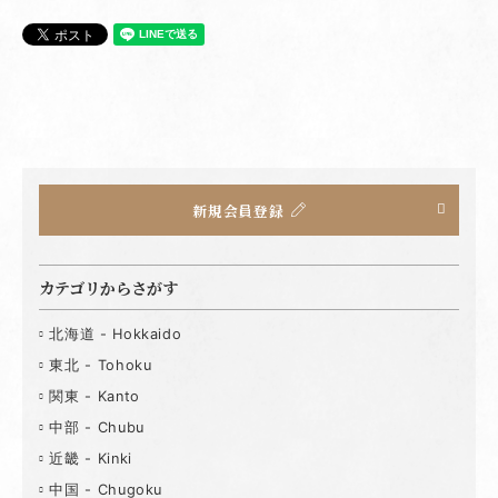
新規会員登録
カテゴリからさがす
北海道 - Hokkaido
東北 - Tohoku
関東 - Kanto
中部 - Chubu
近畿 - Kinki
中国 - Chugoku