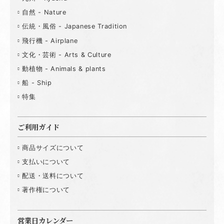
自然 - Nature
伝統・風俗 - Japanese Tradition
飛行機 - Airplane
文化・芸術 - Arts & Culture
動植物 - Animals & plants
船 - Ship
特集
ご利用ガイド
商品サイズについて
支払いについて
配送・送料について
著作権について
営業日カレンダー