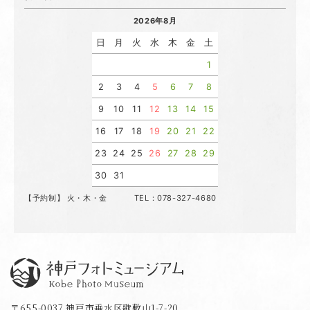
2026年8月
日
月
火
水
木
金
土
1
2
3
4
5
6
7
8
9
10
11
12
13
14
15
16
17
18
19
20
21
22
23
24
25
26
27
28
29
30
31
【予約制】 火・木・金 TEL：078-327-4680
神戸フォトミュージアム
〒655-0037 神戸市垂水区歌敷山1-7-20