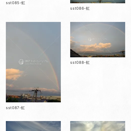
sst085-虹
sst086-虹
sst088-虹
sst087-虹