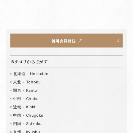
新規会員登録
カテゴリからさがす
北海道 - Hokkaido
東北 - Tohoku
関東 - Kanto
中部 - Chubu
近畿 - Kinki
中国 - Chugoku
四国 - Shikoku
九州 - Kyushu