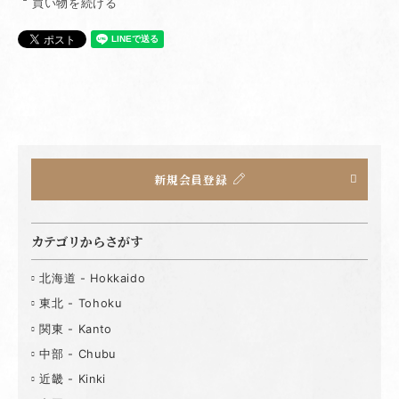
買い物を続ける
新規会員登録
カテゴリからさがす
北海道 - Hokkaido
東北 - Tohoku
関東 - Kanto
中部 - Chubu
近畿 - Kinki