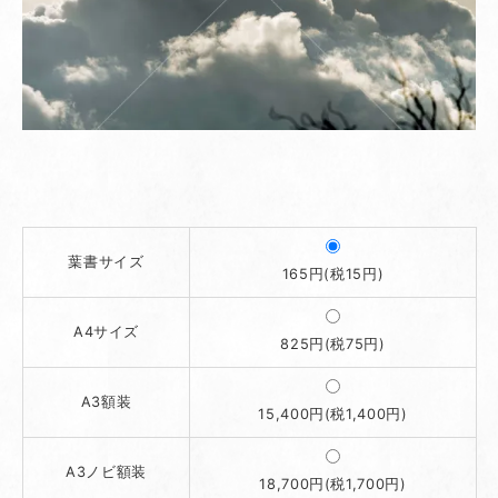
葉書サイズ
165円(税15円)
A4サイズ
825円(税75円)
A3額装
15,400円(税1,400円)
A3ノビ額装
18,700円(税1,700円)