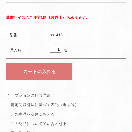
葉書サイズのご注文は計3枚以上から承ります。
型番
sst413
点
購入数
オプションの値段詳細
特定商取引法に基づく表記（返品等）
この商品を友達に教える
この商品について問い合わせる