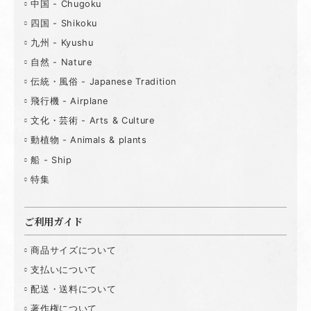
中国 - Chugoku
四国 - Shikoku
九州 - Kyushu
自然 - Nature
伝統・風俗 - Japanese Tradition
飛行機 - Airplane
文化・芸術 - Arts & Culture
動植物 - Animals & plants
船 - Ship
特集
ご利用ガイド
商品サイズについて
支払いについて
配送・送料について
著作権について