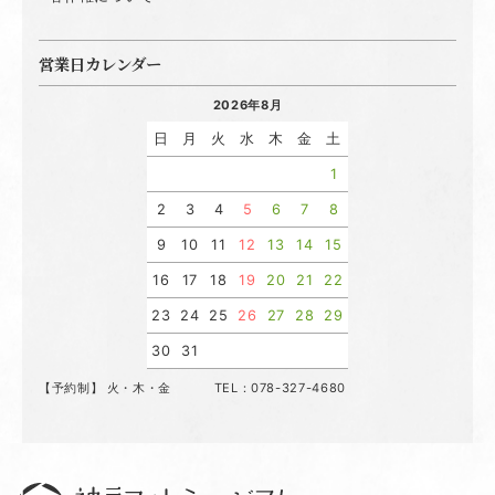
営業日カレンダー
2026年8月
日
月
火
水
木
金
土
1
2
3
4
5
6
7
8
9
10
11
12
13
14
15
16
17
18
19
20
21
22
23
24
25
26
27
28
29
30
31
【予約制】 火・木・金 TEL：078-327-4680