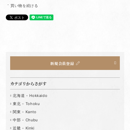
買い物を続ける
新規会員登録
カテゴリからさがす
北海道 - Hokkaido
東北 - Tohoku
関東 - Kanto
中部 - Chubu
近畿 - Kinki