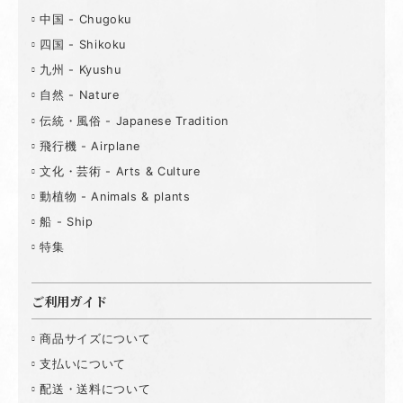
中国 - Chugoku
四国 - Shikoku
九州 - Kyushu
自然 - Nature
伝統・風俗 - Japanese Tradition
飛行機 - Airplane
文化・芸術 - Arts & Culture
動植物 - Animals & plants
船 - Ship
特集
ご利用ガイド
商品サイズについて
支払いについて
配送・送料について