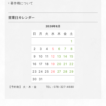
著作権について
営業日カレンダー
2026年8月
日
月
火
水
木
金
土
1
2
3
4
5
6
7
8
9
10
11
12
13
14
15
16
17
18
19
20
21
22
23
24
25
26
27
28
29
30
31
【予約制】 火・木・金 TEL：078-327-4680