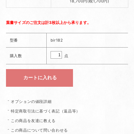
18,700円(税1,700円)
葉書サイズのご注文は計3枚以上から承ります。
型番
bir182
点
購入数
オプションの値段詳細
特定商取引法に基づく表記（返品等）
この商品を友達に教える
この商品について問い合わせる