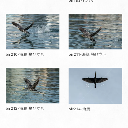
bir182-ヒバリ
bir210-海鵜 飛び立ち
bir211-海鵜 飛び立ち
bir212-海鵜 飛び立ち
bir214-海鵜