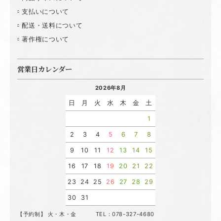
支払いについて
配送・送料について
著作権について
営業日カレンダー
2026年8月
日
月
火
水
木
金
土
1
2
3
4
5
6
7
8
9
10
11
12
13
14
15
16
17
18
19
20
21
22
23
24
25
26
27
28
29
30
31
【予約制】 火・木・金 TEL：078-327-4680