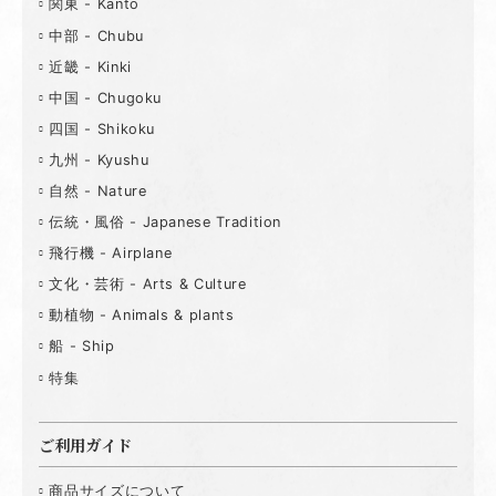
関東 - Kanto
中部 - Chubu
近畿 - Kinki
中国 - Chugoku
四国 - Shikoku
九州 - Kyushu
自然 - Nature
伝統・風俗 - Japanese Tradition
飛行機 - Airplane
文化・芸術 - Arts & Culture
動植物 - Animals & plants
船 - Ship
特集
ご利用ガイド
商品サイズについて