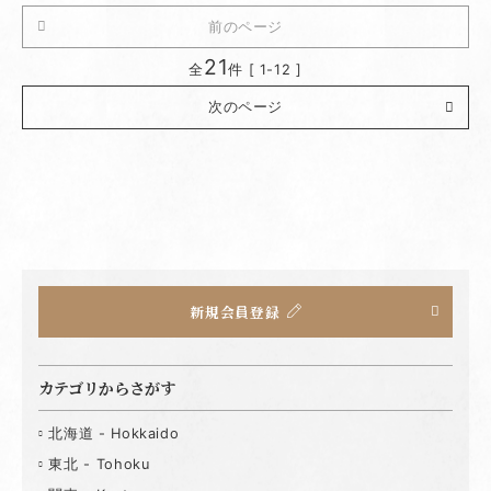
前のページ
21
全
件 [ 1-12 ]
次のページ
新規会員登録
カテゴリからさがす
北海道 - Hokkaido
東北 - Tohoku