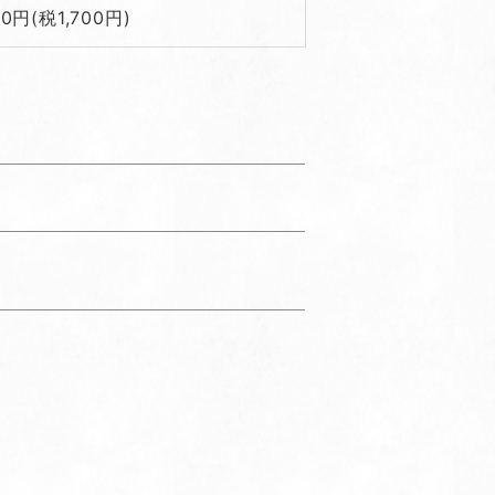
00円(税1,700円)