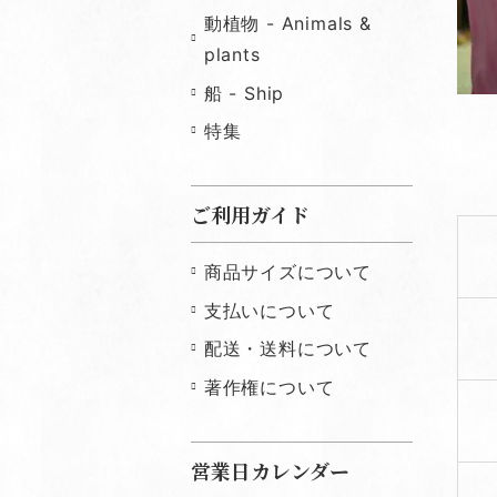
動植物 - Animals &
plants
船 - Ship
特集
ご利用ガイド
商品サイズについて
支払いについて
配送・送料について
著作権について
営業日カレンダー