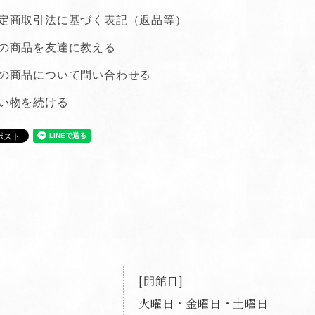
定商取引法に基づく表記（返品等）
の商品を友達に教える
の商品について問い合わせる
い物を続ける
開館日
火曜日・金曜日・土曜日