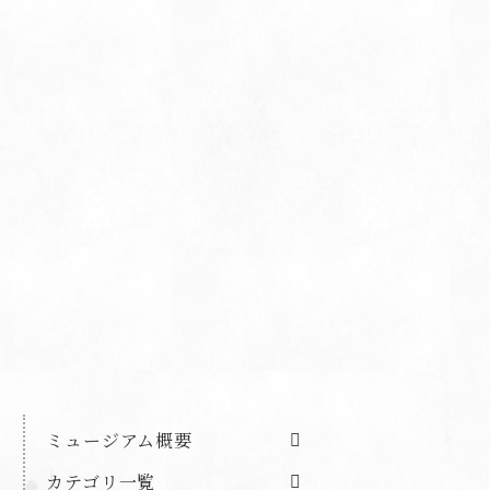
ミュージアム概要
カテゴリ一覧