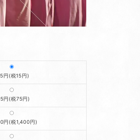
65円(税15円)
25円(税75円)
00円(税1,400円)