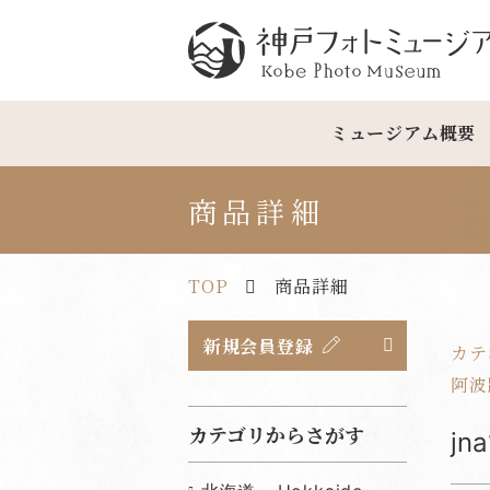
神戸フォトミュージアム
ミュージアム概要
商品詳細
TOP
商品詳細
新規会員登録
カテ
阿波踊
カテゴリからさがす
j