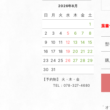
2026年8月
日
月
火
水
木
金
土
1
葉書
2
3
4
5
6
7
8
9
10
11
12
13
14
15
型
16
17
18
19
20
21
22
購
23
24
25
26
27
28
29
30
31
【予約制】 火・木・金
TEL：078-327-4680
オ