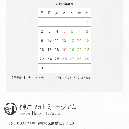
2026年8月
日
月
火
水
木
金
土
1
2
3
4
5
6
7
8
9
10
11
12
13
14
15
16
17
18
19
20
21
22
23
24
25
26
27
28
29
30
31
【予約制】 火・木・金 TEL：078-327-4680
神戸フォトミュージアム
〒655-0037 神戸市垂水区歌敷山1-7-20