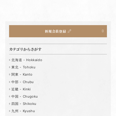
新規会員登録
カテゴリからさがす
北海道 - Hokkaido
東北 - Tohoku
関東 - Kanto
中部 - Chubu
近畿 - Kinki
中国 - Chugoku
四国 - Shikoku
九州 - Kyushu