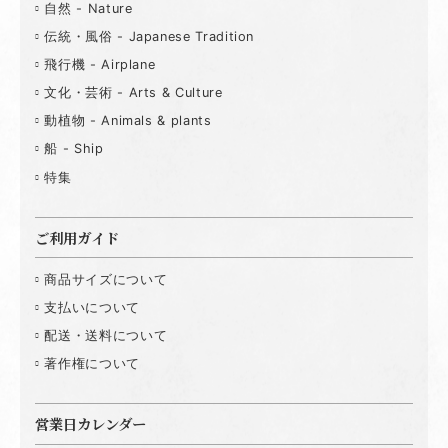
自然 - Nature
伝統・風俗 - Japanese Tradition
飛行機 - Airplane
文化・芸術 - Arts & Culture
動植物 - Animals & plants
船 - Ship
特集
ご利用ガイド
商品サイズについて
支払いについて
配送・送料について
著作権について
営業日カレンダー