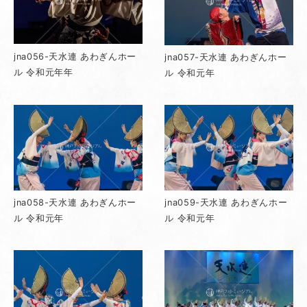
jna056-天水連 あわぎんホー
jna057-天水連 あわぎんホー
ル 令和元年年
ル 令和元年
jna058-天水連 あわぎんホー
jna059-天水連 あわぎんホー
ル 令和元年
ル 令和元年