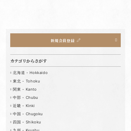
新規会員登録
カテゴリからさがす
北海道 - Hokkaido
東北 - Tohoku
関東 - Kanto
中部 - Chubu
近畿 - Kinki
中国 - Chugoku
四国 - Shikoku
九州 - Kyushu