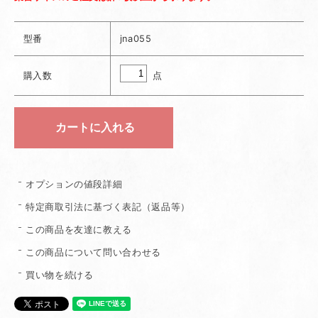
型番
jna055
点
購入数
オプションの値段詳細
特定商取引法に基づく表記（返品等）
この商品を友達に教える
この商品について問い合わせる
買い物を続ける