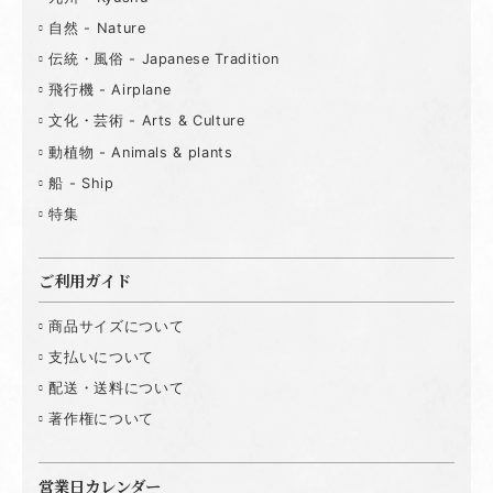
自然 - Nature
伝統・風俗 - Japanese Tradition
飛行機 - Airplane
文化・芸術 - Arts & Culture
動植物 - Animals & plants
船 - Ship
特集
ご利用ガイド
商品サイズについて
支払いについて
配送・送料について
著作権について
営業日カレンダー