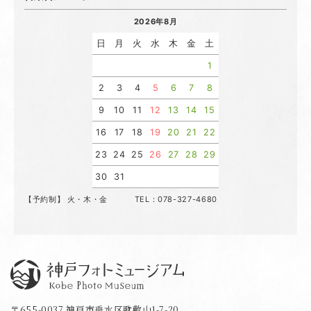
2026年8月
日
月
火
水
木
金
土
1
2
3
4
5
6
7
8
9
10
11
12
13
14
15
16
17
18
19
20
21
22
23
24
25
26
27
28
29
30
31
【予約制】 火・木・金 TEL：078-327-4680
神戸フォトミュージアム
〒655-0037 神戸市垂水区歌敷山1-7-20