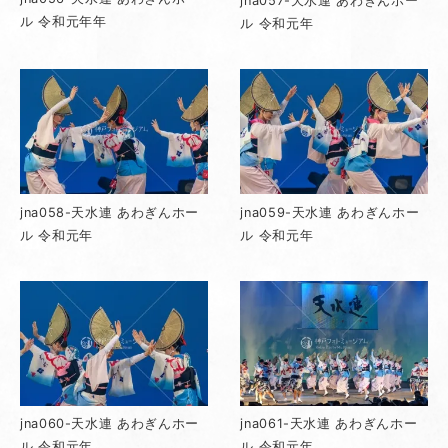
jna057-天水連 あわぎんホー
ル 令和元年年
ル 令和元年
jna058-天水連 あわぎんホー
jna059-天水連 あわぎんホー
ル 令和元年
ル 令和元年
jna060-天水連 あわぎんホー
jna061-天水連 あわぎんホー
ル 令和元年
ル 令和元年