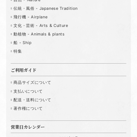
伝統・風俗 - Japanese Tradition
飛行機 - Airplane
文化・芸術 - Arts & Culture
動植物 - Animals & plants
船 - Ship
特集
ご利用ガイド
商品サイズについて
支払いについて
配送・送料について
著作権について
営業日カレンダー