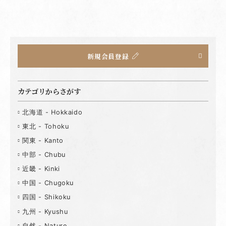
新規会員登録
カテゴリからさがす
北海道 - Hokkaido
東北 - Tohoku
関東 - Kanto
中部 - Chubu
近畿 - Kinki
中国 - Chugoku
四国 - Shikoku
九州 - Kyushu
自然 - Nature